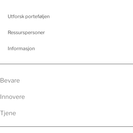
Utforsk porteføljen
Ressurspersoner
Informasjon
Bevare
Innovere
Tjene