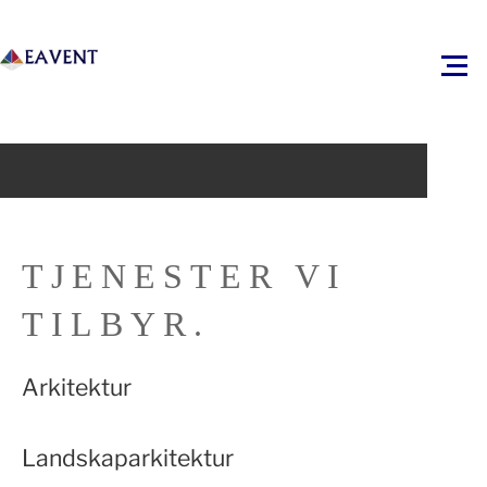
TJENESTER VI
TILBYR.
Arkitektur
Landskaparkitektur