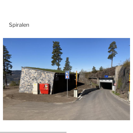
Spiralen