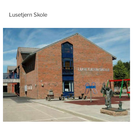
Lusetjern Skole