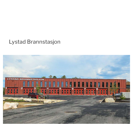
Lystad Brannstasjon